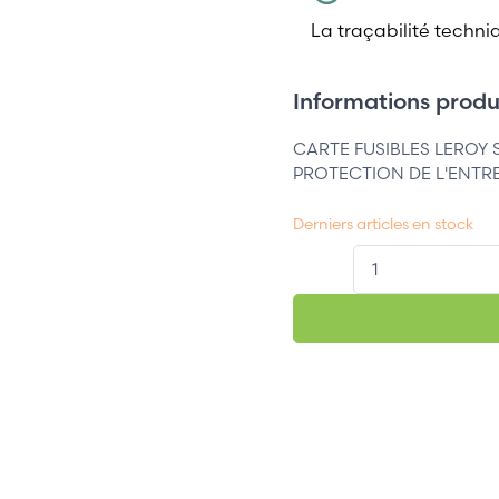
La traçabilité techni
Informations produi
CARTE FUSIBLES LEROY
PROTECTION DE L'ENTRE
Derniers articles en stock
QT.