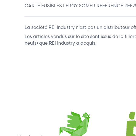
CARTE FUSIBLES LEROY SOMER REFERENCE PEF2
La société REI Industry n'est pas un distributeur o
Les articles vendus sur le site sont issus de la fil
neufs) que REI Industry a acquis.