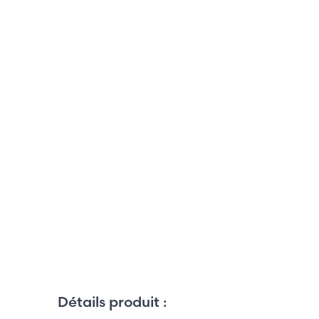
Détails produit :