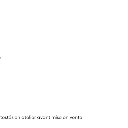
A
 testés en atelier avant mise en vente