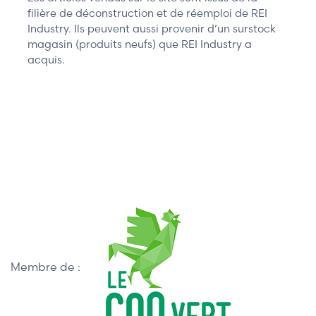
filière de déconstruction et de réemploi de REI
Industry. Ils peuvent aussi provenir d’un surstock
magasin (produits neufs) que REI Industry a
acquis.
Membre de :