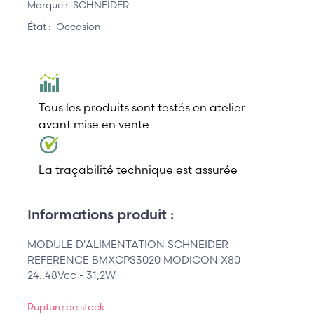
Marque :
SCHNEIDER
État :
Occasion
Tous les produits sont testés en atelier
avant mise en vente
La traçabilité technique est assurée
Informations produit :
MODULE D'ALIMENTATION SCHNEIDER
REFERENCE BMXCPS3020 MODICON X80
24..48Vcc - 31,2W
Rupture de stock