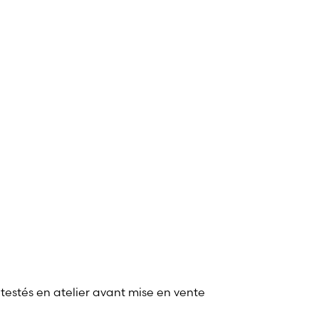
 testés en atelier avant mise en vente