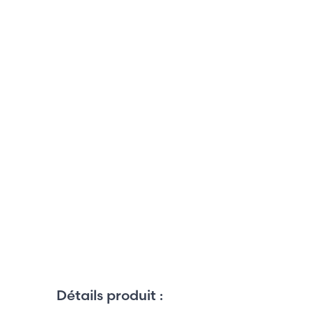
Détails produit :