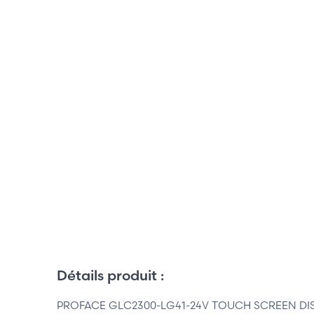
Détails produit :
PROFACE GLC2300-LG41-24V TOUCH SCREEN DISPL