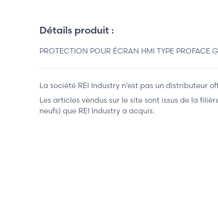
Détails produit :
PROTECTION POUR ÉCRAN HMI TYPE PROFACE GP
La société REI Industry n'est pas un distributeur o
Les articles vendus sur le site sont issus de la fil
neufs) que REI Industry a acquis.