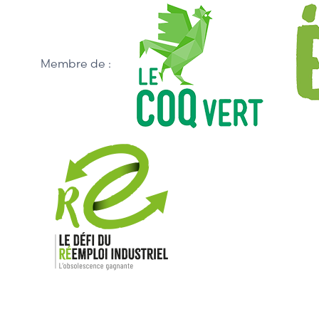
Membre de :