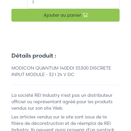
Ajouter au panier
Détails produit :
MODICON QUANTUM 140DDI 35300 DISCRETE
INPUT MODULE - 32 I 24 V DC
La société REI Industry n'est pas un distributeur
officiel ou représentant agréé pour les produits
vendus sur son site Web.
Les articles vendus sur le site sont issus de la
filière de déconstruction et de réemploi de REI
Industry. Ils peuvent aussi provenir d’un surstock