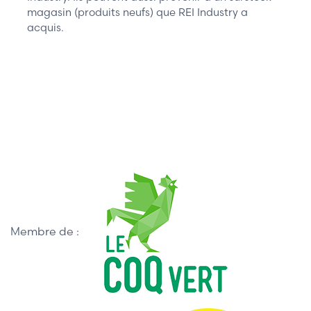
magasin (produits neufs) que REI Industry a
acquis.
Membre de :