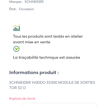
Marque :
SCHNEIDER
État :
Occasion
Tous les produits sont testés en atelier
avant mise en vente
La traçabilité technique est assurée
Informations produit :
SCHNIEIDER 140DDO 35300 MODULE DE SORTIES
TOR 32 O
Rupture de stock
QT.