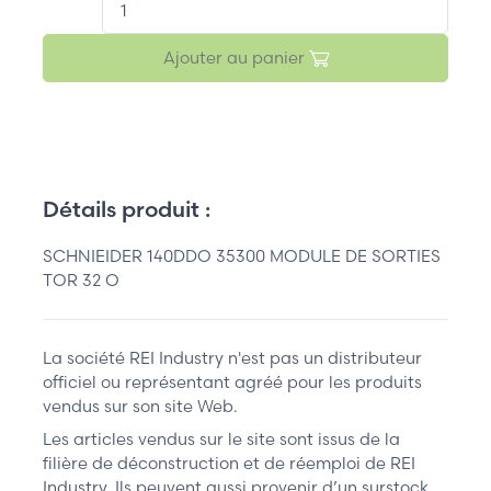
Ajouter au panier
Détails produit :
SCHNIEIDER 140DDO 35300 MODULE DE SORTIES
TOR 32 O
La société REI Industry n'est pas un distributeur
officiel ou représentant agréé pour les produits
vendus sur son site Web.
Les articles vendus sur le site sont issus de la
filière de déconstruction et de réemploi de REI
Industry. Ils peuvent aussi provenir d’un surstock