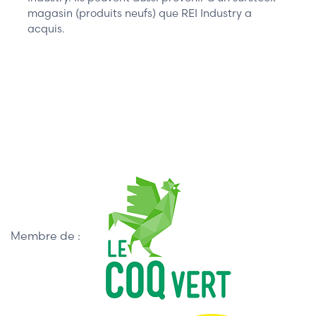
magasin (produits neufs) que REI Industry a
acquis.
Membre de :