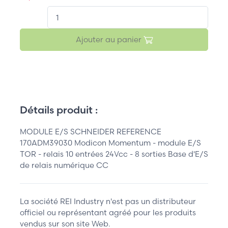
QT.
Ajouter au panier
Détails produit :
MODULE E/S SCHNEIDER REFERENCE
170ADM39030 Modicon Momentum - module E/S
TOR - relais 10 entrées 24Vcc - 8 sorties Base d'E/S
de relais numérique CC
La société REI Industry n'est pas un distributeur
officiel ou représentant agréé pour les produits
vendus sur son site Web.