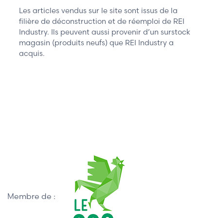
Les articles vendus sur le site sont issus de la
filière de déconstruction et de réemploi de REI
Industry. Ils peuvent aussi provenir d’un surstock
magasin (produits neufs) que REI Industry a
acquis.
Membre de :