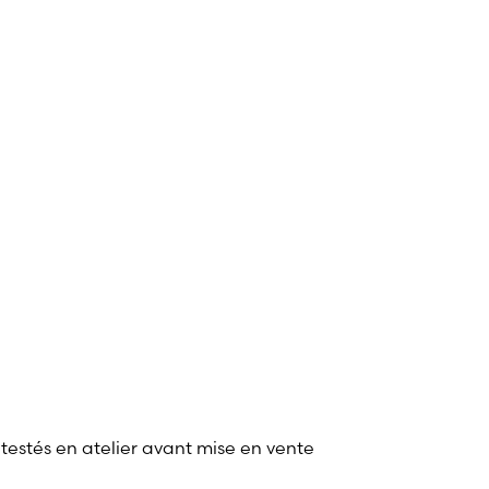
 testés en atelier avant mise en vente