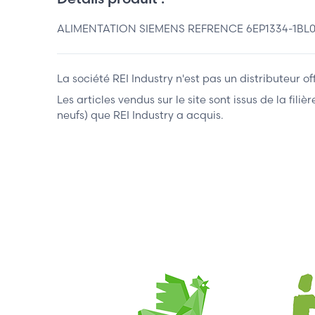
ALIMENTATION SIEMENS REFRENCE 6EP1334-1BL00 Ali
La société REI Industry n'est pas un distributeur o
Les articles vendus sur le site sont issus de la fil
neufs) que REI Industry a acquis.