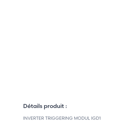
Détails produit :
INVERTER TRIGGERING MODUL IGD1