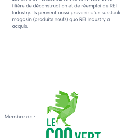
filière de déconstruction et de réemploi de REI
Industry. Ils peuvent aussi provenir d’un surstock
magasin (produits neufs) que REI Industry a
acquis.
Membre de :