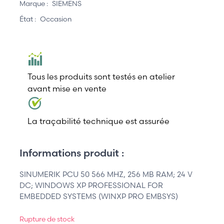
Marque :
SIEMENS
État :
Occasion
Tous les produits sont testés en atelier
avant mise en vente
La traçabilité technique est assurée
Informations produit :
SINUMERIK PCU 50 566 MHZ, 256 MB RAM; 24 V
DC; WINDOWS XP PROFESSIONAL FOR
EMBEDDED SYSTEMS (WINXP PRO EMBSYS)
Rupture de stock