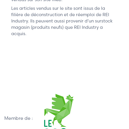
Les articles vendus sur le site sont issus de la
filière de déconstruction et de réemploi de REI
Industry. Ils peuvent aussi provenir d’un surstock
magasin (produits neufs) que REI Industry a
acquis.
Membre de :