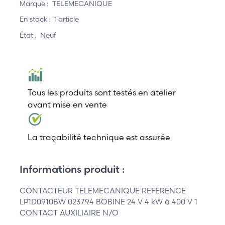
Marque :
TELEMECANIQUE
En stock :
1 article
État :
Neuf
Tous les produits sont testés en atelier
avant mise en vente
La traçabilité technique est assurée
Informations produit :
CONTACTEUR TELEMECANIQUE REFERENCE
LP1D0910BW 023794 BOBINE 24 V 4 kW à 400 V 1
CONTACT AUXILIAIRE N/O