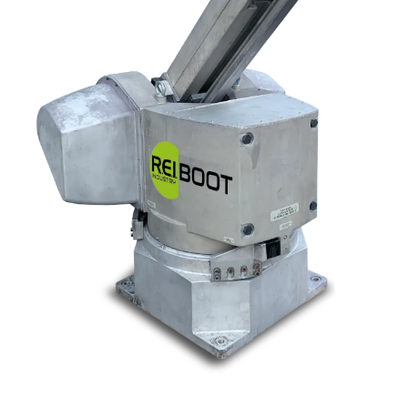
Nos marques