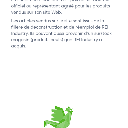
officiel ou représentant agréé pour les produits
vendus sur son site Web.
Les articles vendus sur le site sont issus de la
filière de déconstruction et de réemploi de REI
Industry. Ils peuvent aussi provenir d’un surstock
magasin (produits neufs) que REI Industry a
acquis.