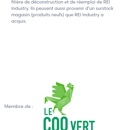
filière de déconstruction et de réemploi de REI
Industry. Ils peuvent aussi provenir d’un surstock
magasin (produits neufs) que REI Industry a
acquis.
Membre de :