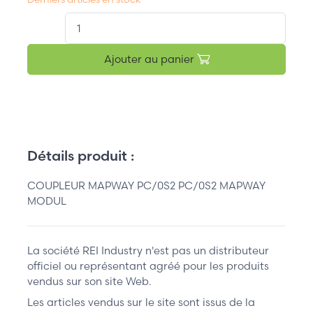
QT.
Ajouter au panier
Détails produit :
COUPLEUR MAPWAY PC/0S2 PC/0S2 MAPWAY
MODUL
La société REI Industry n'est pas un distributeur
officiel ou représentant agréé pour les produits
vendus sur son site Web.
Les articles vendus sur le site sont issus de la