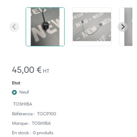
45,00 €
HT
Etat
Neuf
TOSHIBA
Référence :
TOCP100
Marque :
TOSHIBA
En stock :
0 produits