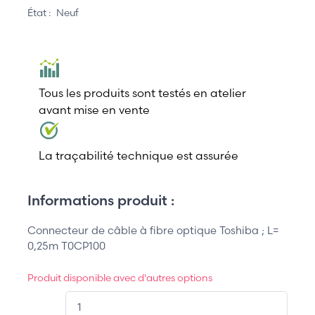
État :
Neuf
Tous les produits sont testés en atelier
avant mise en vente
La traçabilité technique est assurée
Informations produit :
Connecteur de câble à fibre optique Toshiba ; L=
0,25m T0CP100
Produit disponible avec d'autres options
QT.