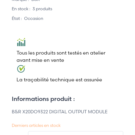
En stock :
3 produits
État :
Occasion
Tous les produits sont testés en atelier
avant mise en vente
La traçabilité technique est assurée
Informations produit :
B&R X20DO9322 DIGITAL OUTPUT MODULE
Derniers articles en stock
QT.