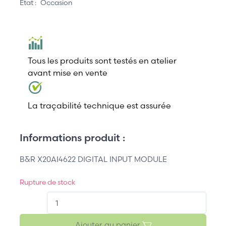
État :
Occasion
Tous les produits sont testés en atelier
avant mise en vente
La traçabilité technique est assurée
Informations produit :
B&R X20AI4622 DIGITAL INPUT MODULE
Rupture de stock
QT.
Ajouter au panier