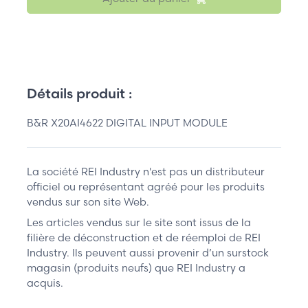
Détails produit :
B&R X20AI4622 DIGITAL INPUT MODULE
La société REI Industry n'est pas un distributeur
officiel ou représentant agréé pour les produits
vendus sur son site Web.
Les articles vendus sur le site sont issus de la
filière de déconstruction et de réemploi de REI
Industry. Ils peuvent aussi provenir d’un surstock
magasin (produits neufs) que REI Industry a
acquis.