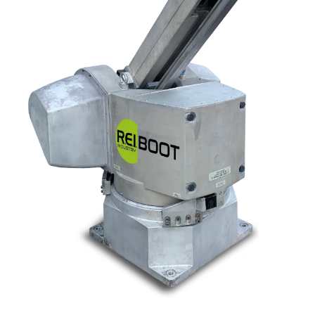
Nos marques