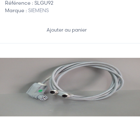
Référence :
SLGU92
Marque :
SIEMENS
Ajouter au panier
17,50 €