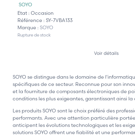
SOYO
Etat :
Occasion
Référence :
SY-7VBA133
Marque :
SOYO
Rupture de stock
Voir détails
SOYO se distingue dans le domaine de l'informatiqu
spécifiques de ce secteur. Reconnue pour son innov
et la fourniture de composants électroniques de poi
conditions les plus exigeantes, garantissant ainsi la 
Les produits SOYO sont le choix préféré des profess
performants. Avec une attention particulière portée
anticipent les évolutions technologiques et les exig
solutions SOYO offrent une fiabilité et une performa