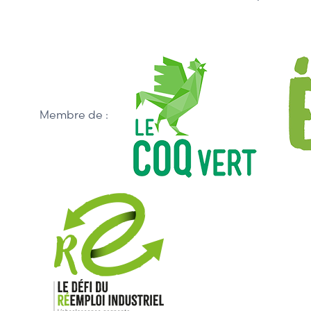
Membre de :