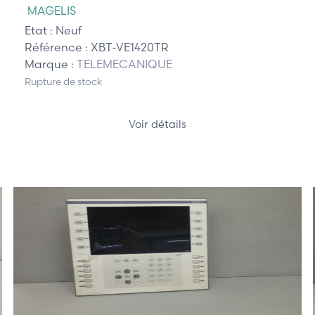
MAGELIS
Etat :
Neuf
Référence :
XBT-VE1420TR
Marque :
TELEMECANIQUE
Rupture de stock
Voir détails