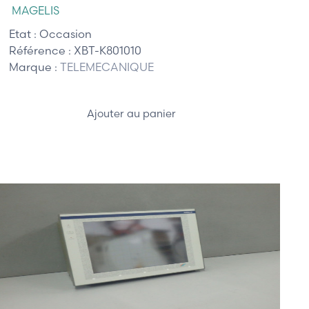
MAGELIS
Etat :
Occasion
Référence :
XBT-K801010
Marque :
TELEMECANIQUE
Ajouter au panier