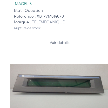
MAGELIS
Etat :
Occasion
Référence :
XBT-VM814070
Marque :
TELEMECANIQUE
Rupture de stock
Voir détails