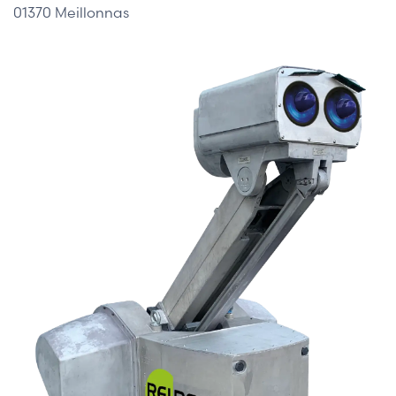
01370 Meillonnas