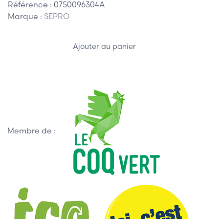
Référence :
0750096304A
Marque :
SEPRO
Ajouter au panier
Membre de :