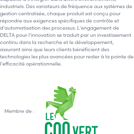
industriels. Des variateurs de fréquence aux systèmes de
gestion centralisée, chaque produit est conçu pour
répondre aux exigences spécifiques de contrôle et
d'automatisation des processus. L'engagement de
DELTA pour l'innovation se traduit par un investissement
continu dans la recherche et le développement,
assurant ainsi que leurs clients bénéficient des
technologies les plus avancées pour rester à la pointe de
l'efficacité opérationnelle.
Membre de :