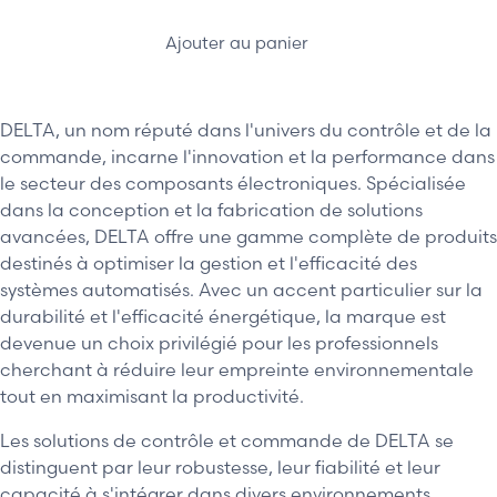
Ajouter au panier
DELTA, un nom réputé dans l'univers du contrôle et de la
commande, incarne l'innovation et la performance dans
le secteur des composants électroniques. Spécialisée
dans la conception et la fabrication de solutions
avancées, DELTA offre une gamme complète de produits
destinés à optimiser la gestion et l'efficacité des
systèmes automatisés. Avec un accent particulier sur la
durabilité et l'efficacité énergétique, la marque est
devenue un choix privilégié pour les professionnels
cherchant à réduire leur empreinte environnementale
tout en maximisant la productivité.
Les solutions de contrôle et commande de DELTA se
distinguent par leur robustesse, leur fiabilité et leur
capacité à s'intégrer dans divers environnements