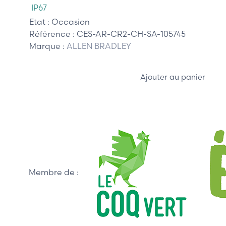
IP67
Etat :
Occasion
Référence :
CES-AR-CR2-CH-SA-105745
Marque :
ALLEN BRADLEY
Ajouter au panier
Membre de :