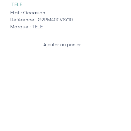
TELE
Etat :
Occasion
Référence :
G2PM400VSY10
Marque :
TELE
Ajouter au panier