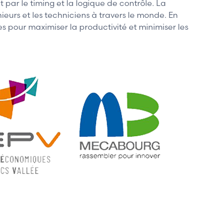
 par le timing et la logique de contrôle. La
génieurs et les techniciens à travers le monde. En
es pour maximiser la productivité et minimiser les