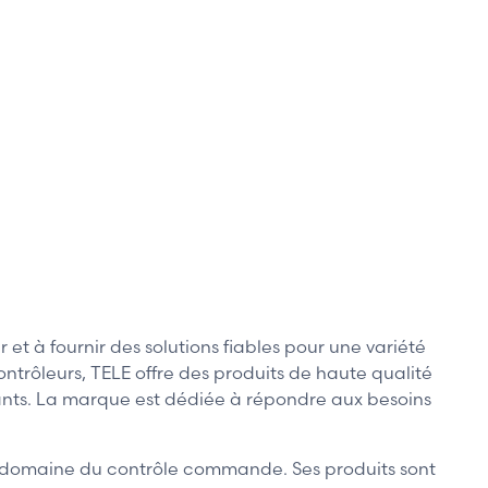
 à fournir des solutions fiables pour une variété
contrôleurs, TELE offre des produits de haute qualité
geants. La marque est dédiée à répondre aux besoins
e domaine du contrôle commande. Ses produits sont