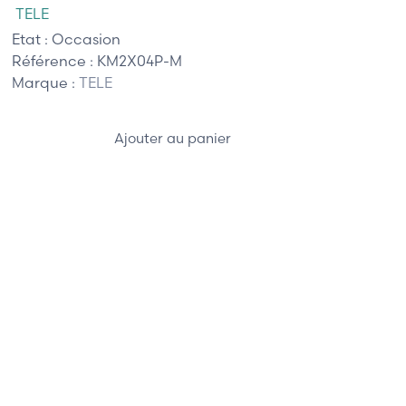
TELE
Etat :
Occasion
Référence :
KM2X04P-M
Marque :
TELE
Ajouter au panier