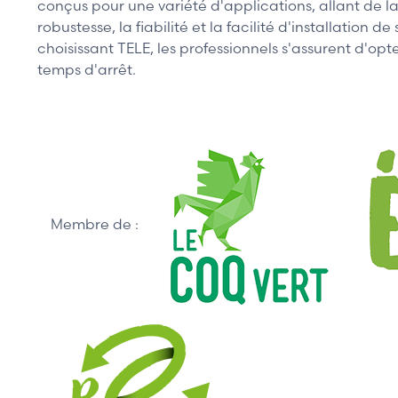
conçus pour une variété d'applications, allant de la
robustesse, la fiabilité et la facilité d'installation 
choisissant TELE, les professionnels s'assurent d'op
temps d'arrêt.
Membre de :