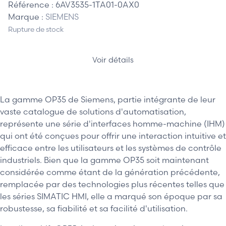
Référence :
6AV3535-1TA01-0AX0
Marque :
SIEMENS
Rupture de stock
Voir détails
La gamme OP35 de Siemens, partie intégrante de leur
vaste catalogue de solutions d'automatisation,
représente une série d'interfaces homme-machine (IHM)
qui ont été conçues pour offrir une interaction intuitive et
efficace entre les utilisateurs et les systèmes de contrôle
industriels. Bien que la gamme OP35 soit maintenant
considérée comme étant de la génération précédente,
remplacée par des technologies plus récentes telles que
les séries SIMATIC HMI, elle a marqué son époque par sa
robustesse, sa fiabilité et sa facilité d'utilisation.