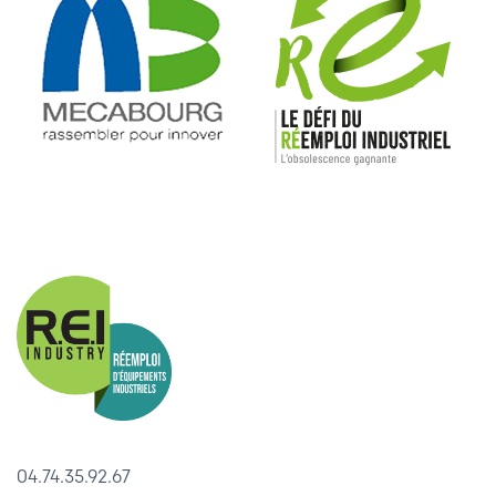
04.74.35.92.67