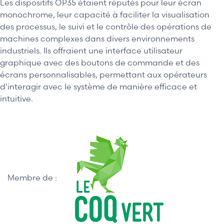
Les dispositifs OP35 étaient réputés pour leur écran
monochrome, leur capacité à faciliter la visualisation
des processus, le suivi et le contrôle des opérations de
machines complexes dans divers environnements
industriels. Ils offraient une interface utilisateur
graphique avec des boutons de commande et des
écrans personnalisables, permettant aux opérateurs
d'interagir avec le système de manière efficace et
intuitive.
Membre de :