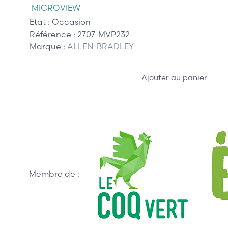
MICROVIEW
Etat :
Occasion
Référence :
2707-MVP232
Marque :
ALLEN-BRADLEY
Ajouter au panier
Membre de :