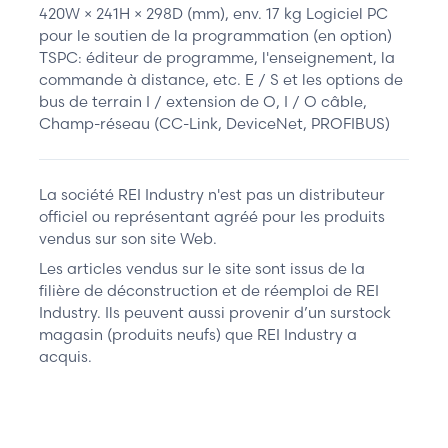
420W × 241H × 298D (mm), env. 17 kg Logiciel PC
pour le soutien de la programmation (en option)
TSPC: éditeur de programme, l'enseignement, la
commande à distance, etc. E / S et les options de
bus de terrain I / extension de O, I / O câble,
Champ-réseau (CC-Link, DeviceNet, PROFIBUS)
La société REI Industry n'est pas un distributeur
officiel ou représentant agréé pour les produits
vendus sur son site Web.
Les articles vendus sur le site sont issus de la
filière de déconstruction et de réemploi de REI
Industry. Ils peuvent aussi provenir d’un surstock
magasin (produits neufs) que REI Industry a
acquis.