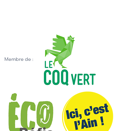
Membre de :