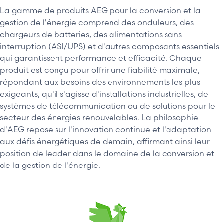
La gamme de produits AEG pour la conversion et la
gestion de l'énergie comprend des onduleurs, des
chargeurs de batteries, des alimentations sans
interruption (ASI/UPS) et d'autres composants essentiels
qui garantissent performance et efficacité. Chaque
produit est conçu pour offrir une fiabilité maximale,
répondant aux besoins des environnements les plus
exigeants, qu'il s'agisse d'installations industrielles, de
systèmes de télécommunication ou de solutions pour le
secteur des énergies renouvelables. La philosophie
d'AEG repose sur l'innovation continue et l'adaptation
aux défis énergétiques de demain, affirmant ainsi leur
position de leader dans le domaine de la conversion et
de la gestion de l'énergie.