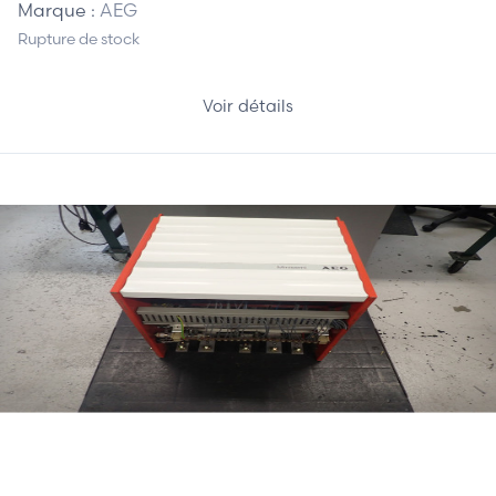
Marque :
AEG
Rupture de stock
Voir détails
1 120,00 €