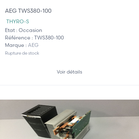
AEG TWS380-100
THYRO-S
Etat :
Occasion
Référence :
TWS380-100
Marque :
AEG
Rupture de stock
Voir détails