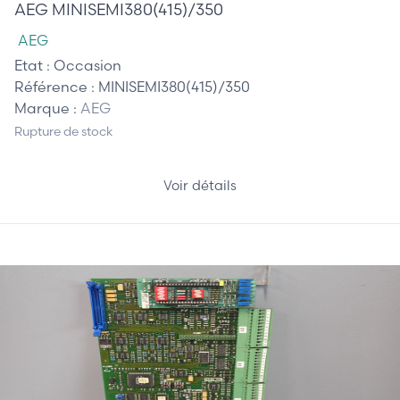
AEG MINISEMI380(415)/350
AEG
Etat :
Occasion
Référence :
MINISEMI380(415)/350
Marque :
AEG
Rupture de stock
Voir détails