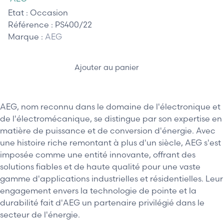
Etat :
Occasion
Référence :
PS400/22
Marque :
AEG
Ajouter au panier
AEG, nom reconnu dans le domaine de l'électronique et
de l'électromécanique, se distingue par son expertise en
matière de puissance et de conversion d'énergie. Avec
une histoire riche remontant à plus d'un siècle, AEG s'est
imposée comme une entité innovante, offrant des
solutions fiables et de haute qualité pour une vaste
gamme d'applications industrielles et résidentielles. Leur
engagement envers la technologie de pointe et la
durabilité fait d'AEG un partenaire privilégié dans le
secteur de l'énergie.