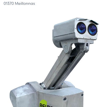
01370 Meillonnas