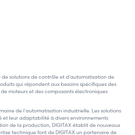
de solutions de contrôle et d'automatisation de
oduits qui répondent aux besoins spécifiques des
on de moteurs et des composants électroniques
ine de l'automatisation industrielle. Les solutions
é et leur adaptabilité à divers environnements
ation de la production, DIGITAX établit de nouveaux
pertise technique font de DIGITAX un partenaire de