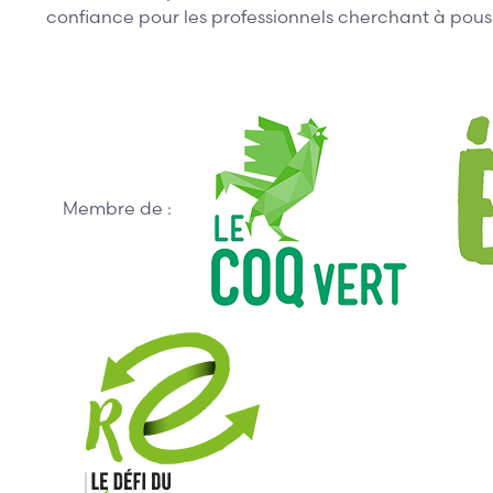
confiance pour les professionnels cherchant à pousser
Membre de :