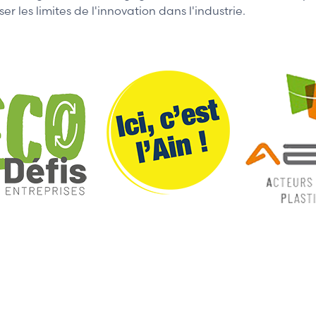
 les limites de l'innovation dans l'industrie.