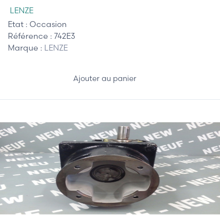
LENZE
Etat :
Occasion
Référence :
742E3
Marque :
LENZE
Ajouter au panier