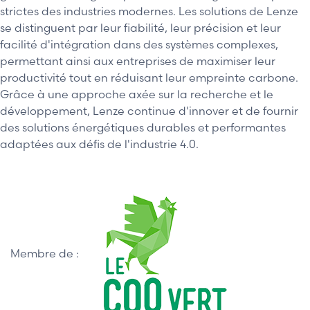
strictes des industries modernes. Les solutions de Lenze
se distinguent par leur fiabilité, leur précision et leur
facilité d'intégration dans des systèmes complexes,
permettant ainsi aux entreprises de maximiser leur
productivité tout en réduisant leur empreinte carbone.
Grâce à une approche axée sur la recherche et le
développement, Lenze continue d'innover et de fournir
des solutions énergétiques durables et performantes
adaptées aux défis de l'industrie 4.0.
Membre de :