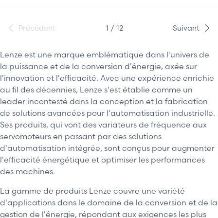
Précédent
1 / 12
Suivant
Lenze est une marque emblématique dans l'univers de
la puissance et de la conversion d'énergie, axée sur
l'innovation et l'efficacité. Avec une expérience enrichie
au fil des décennies, Lenze s'est établie comme un
leader incontesté dans la conception et la fabrication
de solutions avancées pour l'automatisation industrielle.
Ses produits, qui vont des variateurs de fréquence aux
servomoteurs en passant par des solutions
d'automatisation intégrée, sont conçus pour augmenter
l'efficacité énergétique et optimiser les performances
des machines.
La gamme de produits Lenze couvre une variété
d'applications dans le domaine de la conversion et de la
gestion de l'énergie, répondant aux exigences les plus