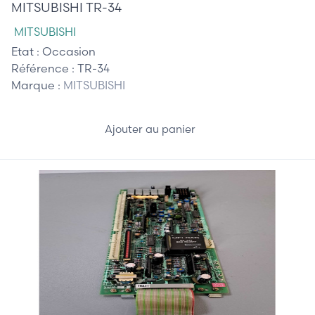
MITSUBISHI TR-34
MITSUBISHI
Etat :
Occasion
Référence :
TR-34
Marque :
MITSUBISHI
Ajouter au panier