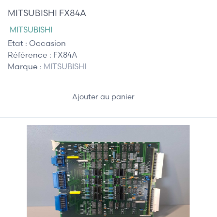
MITSUBISHI FX84A
MITSUBISHI
Etat :
Occasion
Référence :
FX84A
Marque :
MITSUBISHI
Ajouter au panier