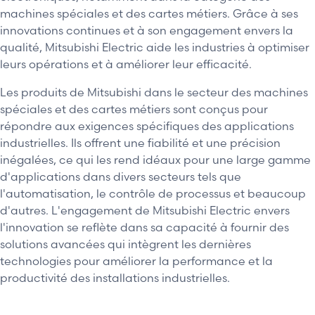
machines spéciales et des cartes métiers. Grâce à ses
innovations continues et à son engagement envers la
qualité, Mitsubishi Electric aide les industries à optimiser
leurs opérations et à améliorer leur efficacité.
Les produits de Mitsubishi dans le secteur des machines
spéciales et des cartes métiers sont conçus pour
répondre aux exigences spécifiques des applications
industrielles. Ils offrent une fiabilité et une précision
inégalées, ce qui les rend idéaux pour une large gamme
d'applications dans divers secteurs tels que
l'automatisation, le contrôle de processus et beaucoup
d'autres. L'engagement de Mitsubishi Electric envers
l'innovation se reflète dans sa capacité à fournir des
solutions avancées qui intègrent les dernières
technologies pour améliorer la performance et la
productivité des installations industrielles.