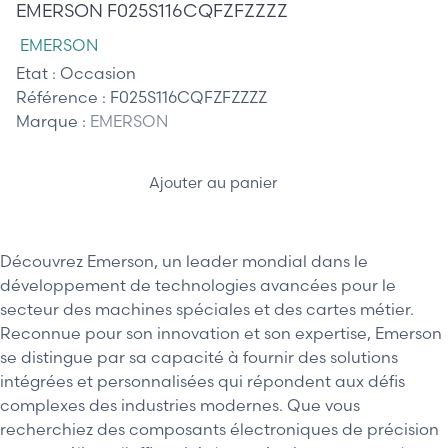
EMERSON F025S116CQFZFZZZZ
EMERSON
Etat :
Occasion
Référence :
F025S116CQFZFZZZZ
Marque :
EMERSON
Ajouter au panier
Découvrez Emerson, un leader mondial dans le
développement de technologies avancées pour le
secteur des machines spéciales et des cartes métier.
Reconnue pour son innovation et son expertise, Emerson
se distingue par sa capacité à fournir des solutions
intégrées et personnalisées qui répondent aux défis
complexes des industries modernes. Que vous
recherchiez des composants électroniques de précision