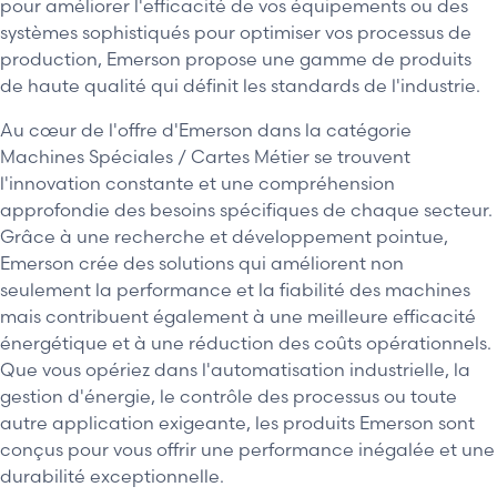
pour améliorer l'efficacité de vos équipements ou des
systèmes sophistiqués pour optimiser vos processus de
production, Emerson propose une gamme de produits
de haute qualité qui définit les standards de l'industrie.
Au cœur de l'offre d'Emerson dans la catégorie
Machines Spéciales / Cartes Métier se trouvent
l'innovation constante et une compréhension
approfondie des besoins spécifiques de chaque secteur.
Grâce à une recherche et développement pointue,
Emerson crée des solutions qui améliorent non
seulement la performance et la fiabilité des machines
mais contribuent également à une meilleure efficacité
énergétique et à une réduction des coûts opérationnels.
Que vous opériez dans l'automatisation industrielle, la
gestion d'énergie, le contrôle des processus ou toute
autre application exigeante, les produits Emerson sont
conçus pour vous offrir une performance inégalée et une
durabilité exceptionnelle.