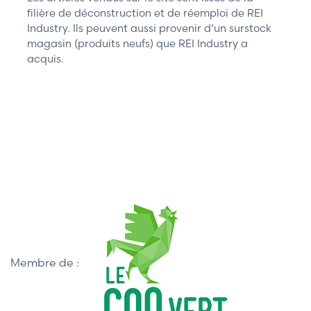
filière de déconstruction et de réemploi de REI
Industry. Ils peuvent aussi provenir d’un surstock
magasin (produits neufs) que REI Industry a
acquis.
Membre de :