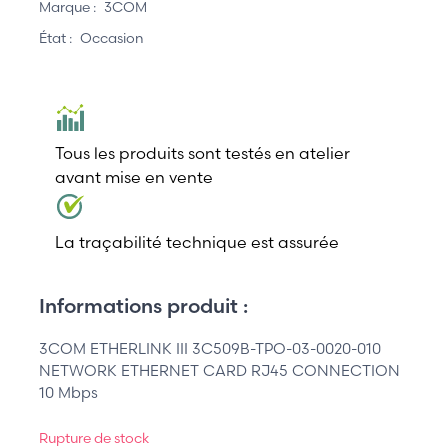
Marque :
3COM
État :
Occasion
Tous les produits sont testés en atelier
avant mise en vente
La traçabilité technique est assurée
Informations produit :
3COM ETHERLINK III 3C509B-TPO-03-0020-010
NETWORK ETHERNET CARD RJ45 CONNECTION
10 Mbps
Rupture de stock