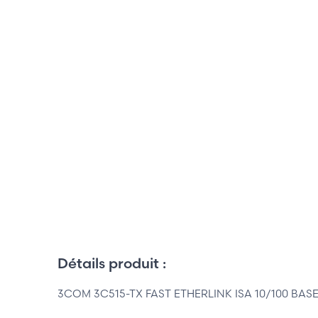
Détails produit :
3COM 3C515-TX FAST ETHERLINK ISA 10/100 BASE