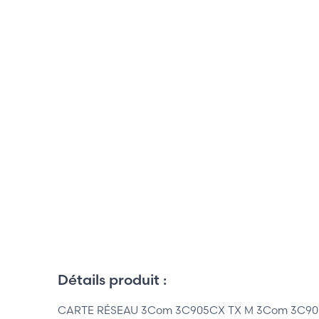
Détails produit :
CARTE RÉSEAU 3Com 3C905CX TX M 3Com 3C9