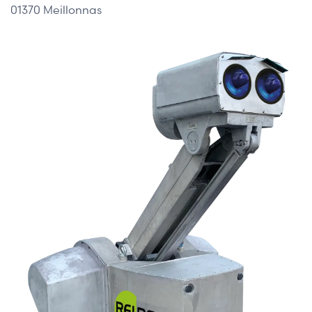
01370 Meillonnas