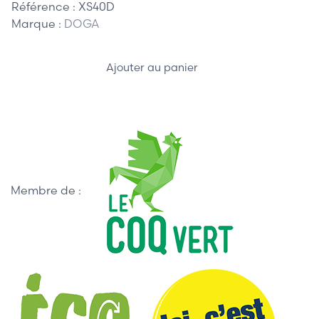
Référence :
XS40D
Marque :
DOGA
Ajouter au panier
Membre de :