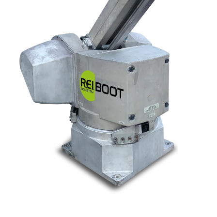
Nos marques