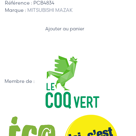
Référence :
PCB4834
Marque :
MITSUBISHI MAZAK
Ajouter au panier
Membre de :