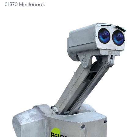
01370 Meillonnas