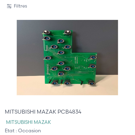
Filtres
90,00 €
MITSUBISHI MAZAK PCB4834
MITSUBISHI MAZAK
Etat :
Occasion