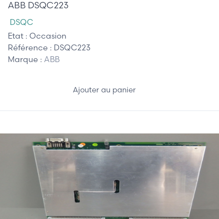
ABB DSQC223
DSQC
Etat :
Occasion
Référence :
DSQC223
Marque :
ABB
Ajouter au panier