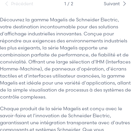
Précédent
1 / 2
Suivant
Découvrez la gamme Magelis de Schneider Electric,
votre destination incontournable pour des solutions
d'affichage industrielles innovantes. Conçue pour
répondre aux exigences des environnements industriels
les plus exigeants, la série Magelis apporte une
combinaison parfaite de performance, de fiabilité et de
convivialité. Offrant une large sélection d'IHM (Interfaces
Homme-Machine), de panneaux d'opération, d'écrans
tactiles et d'interfaces utilisateur avancées, la gamme
Magelis est idéale pour une variété d'applications, allant
de la simple visualisation de processus à des systèmes de
contrôle complexes.
Chaque produit de la série Magelis est conçu avec le
savoir-faire et l'innovation de Schneider Electric,
garantissant une intégration transparente avec d'autres
composants et systèmes Schneider. Que vous