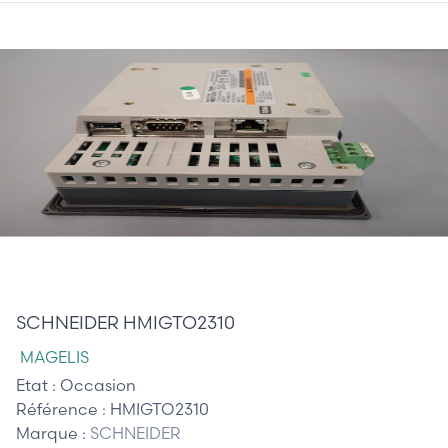
590,00 €
SCHNEIDER HMIGTO2310
MAGELIS
Etat :
Occasion
Référence :
HMIGTO2310
Marque :
SCHNEIDER