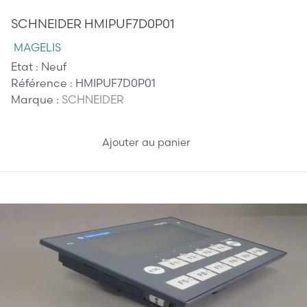
SCHNEIDER HMIPUF7D0P01
MAGELIS
Etat :
Neuf
Référence :
HMIPUF7D0P01
Marque :
SCHNEIDER
Ajouter au panier