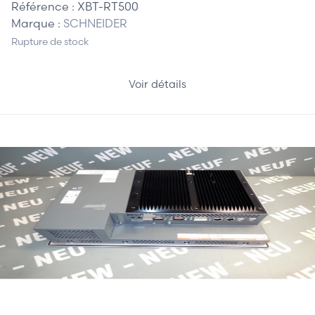
Référence :
XBT-RT500
Marque :
SCHNEIDER
Rupture de stock
Voir détails
3 550,00 €