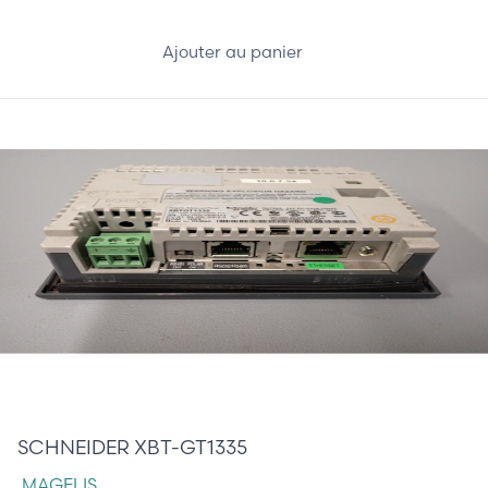
Ajouter au panier
475,00 €
SCHNEIDER XBT-GT1335
MAGELIS