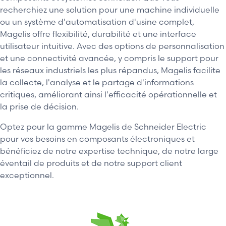
recherchiez une solution pour une machine individuelle
ou un système d'automatisation d'usine complet,
Magelis offre flexibilité, durabilité et une interface
utilisateur intuitive. Avec des options de personnalisation
et une connectivité avancée, y compris le support pour
les réseaux industriels les plus répandus, Magelis facilite
la collecte, l'analyse et le partage d'informations
critiques, améliorant ainsi l'efficacité opérationnelle et
la prise de décision.
Optez pour la gamme Magelis de Schneider Electric
pour vos besoins en composants électroniques et
bénéficiez de notre expertise technique, de notre large
éventail de produits et de notre support client
exceptionnel.