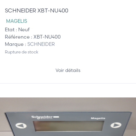
SCHNEIDER XBT-NU400
MAGELIS
Etat :
Neuf
Référence :
XBT-NU400
Marque :
SCHNEIDER
Rupture de stock
Voir détails