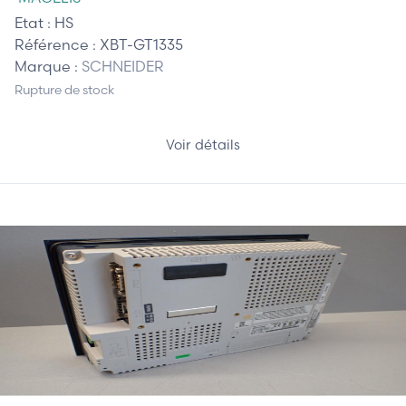
Etat :
HS
Référence :
XBT-GT1335
Marque :
SCHNEIDER
Rupture de stock
Voir détails