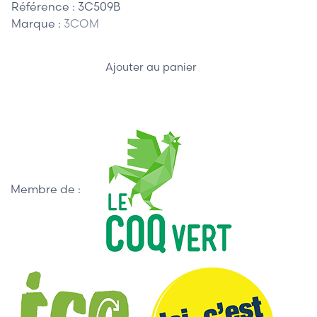
Référence :
3C509B
Marque :
3COM
Ajouter au panier
Membre de :