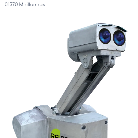
01370 Meillonnas