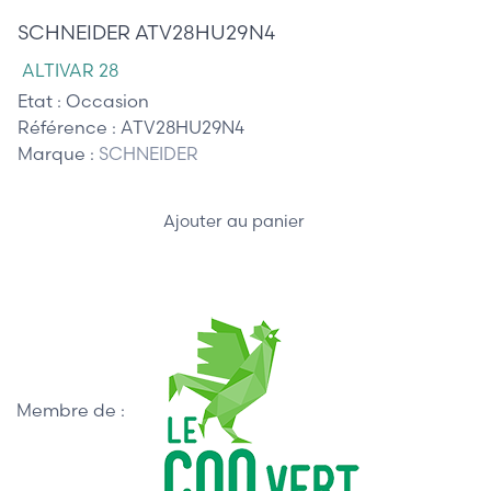
SCHNEIDER ATV28HU29N4
ALTIVAR 28
Etat :
Occasion
Référence :
ATV28HU29N4
Marque :
SCHNEIDER
Ajouter au panier
Membre de :