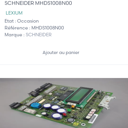
SCHNEIDER MHDS1008N00
LEXIUM
Etat :
Occasion
Référence :
MHDS1008N00
Marque :
SCHNEIDER
Ajouter au panier