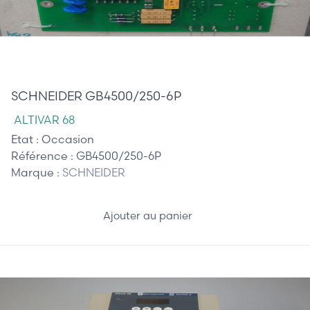
270,00 €
SCHNEIDER GB4500/250-6P
ALTIVAR 68
Etat :
Occasion
Référence :
GB4500/250-6P
Marque :
SCHNEIDER
Ajouter au panier