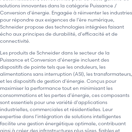
solutions innovantes dans la catégorie Puissance /
Conversion d'énergie. Engagée à réinventer les industries
pour répondre aux exigences de l'ère numérique,
Schneider propose des technologies intégrées faisant
écho aux principes de durabilité, d'efficacité et de
connectivité.
Les produits de Schneider dans le secteur de la
Puissance et Conversion d'énergie incluent des
dispositifs de pointe tels que les onduleurs, les
alimentations sans interruption (ASI), les transformateurs,
et les dispositifs de gestion d'énergie. Conçus pour
maximiser la performance tout en minimisant les
consommations et les pertes d'énergie, ces composants
sont essentiels pour une variété d'applications
industrielles, commerciales et résidentielles. Leur
expertise dans l'intégration de solutions intelligentes
facilite une gestion énergétique optimale, contribuant
ainsi à créer des infrastructures plus sûres, fiables et