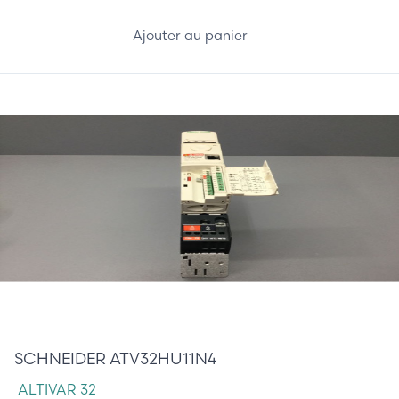
Ajouter au panier
195,00 €
SCHNEIDER ATV32HU11N4
ALTIVAR 32