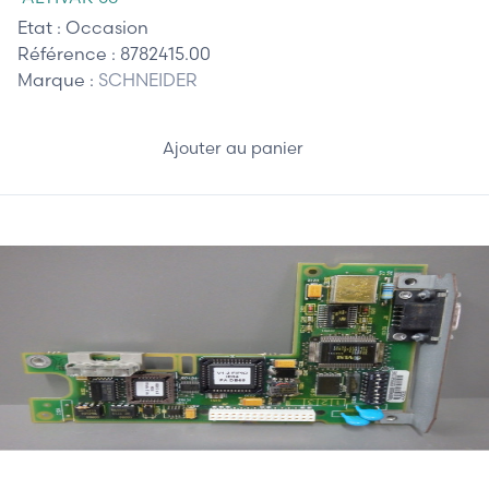
Etat :
Occasion
Référence :
8782415.00
Marque :
SCHNEIDER
Ajouter au panier