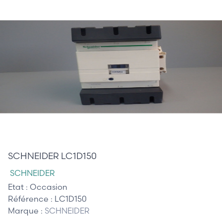
195,00 €
SCHNEIDER LC1D150
SCHNEIDER
Etat :
Occasion
Référence :
LC1D150
Marque :
SCHNEIDER