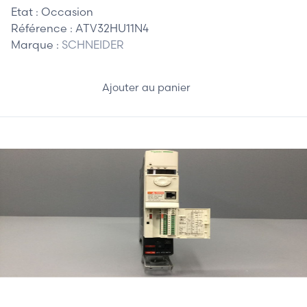
Etat :
Occasion
Référence :
ATV32HU11N4
Marque :
SCHNEIDER
Ajouter au panier