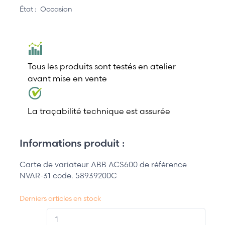
État :
Occasion
Tous les produits sont testés en atelier
avant mise en vente
La traçabilité technique est assurée
Informations produit :
Carte de variateur ABB ACS600 de référence
NVAR-31 code. 58939200C
Derniers articles en stock
QT.