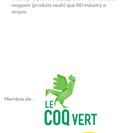
magasin (produits neufs) que REI Industry a
acquis.
Membre de :