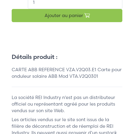
Ajouter au panier
Détails produit :
CARTE ABB REFERENCE VZA.V2Q03.E1 Carte pour
onduleur solaire ABB Mod VTA.V2Q0301
La société REI Industry n'est pas un distributeur
officiel ou représentant agréé pour les produits
vendus sur son site Web.
Les articles vendus sur le site sont issus de la
filière de déconstruction et de réemploi de REI
Industry. Ils peuvent aussi provenir d’un surstock