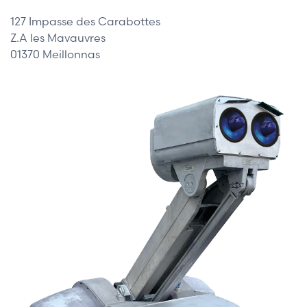
127 Impasse des Carabottes
Z.A les Mavauvres
01370 Meillonnas