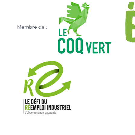
Membre de :