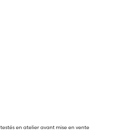
 testés en atelier avant mise en vente