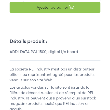
Ajouter au panier
Détails produit :
ADDI-DATA PCI-1500, digital I/o board
La société REI Industry n'est pas un distributeur
officiel ou représentant agréé pour les produits
vendus sur son site Web.
Les articles vendus sur le site sont issus de la
filière de déconstruction et de réemploi de REI
Industry. Ils peuvent aussi provenir d’un surstock
magasin (produits neufs) que REI Industry a
acquis.