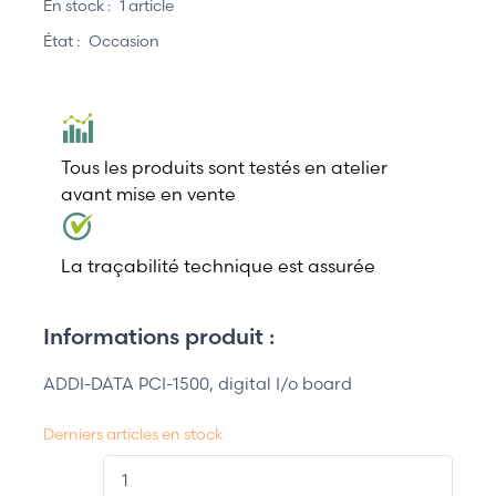
En stock :
1 article
État :
Occasion
Tous les produits sont testés en atelier
avant mise en vente
La traçabilité technique est assurée
Informations produit :
ADDI-DATA PCI-1500, digital I/o board
Derniers articles en stock
QT.