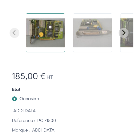
185,00 €
HT
Etat
Occasion
ADDI DATA
Référence :
PCI-1500
Marque :
ADDI DATA