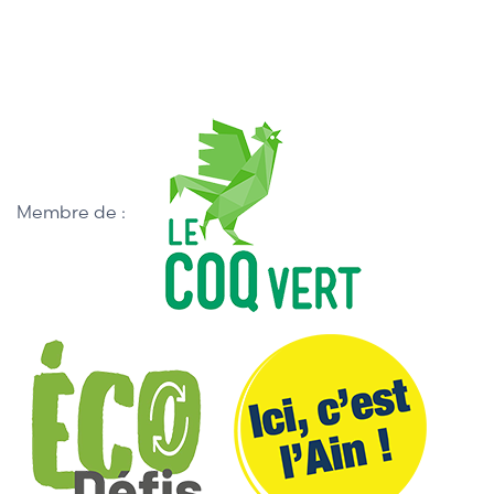
Membre de :