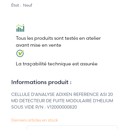
État :
Neuf
Tous les produits sont testés en atelier
avant mise en vente
La traçabilité technique est assurée
Informations produit :
CELLULE D'ANALYSE ADIXEN REFERENCE ASI 20
MD DETECTEUR DE FUITE MODULAIRE D'HELIUM
SOUS VIDE P/N : V12000000820
Derniers articles en stock
QT.