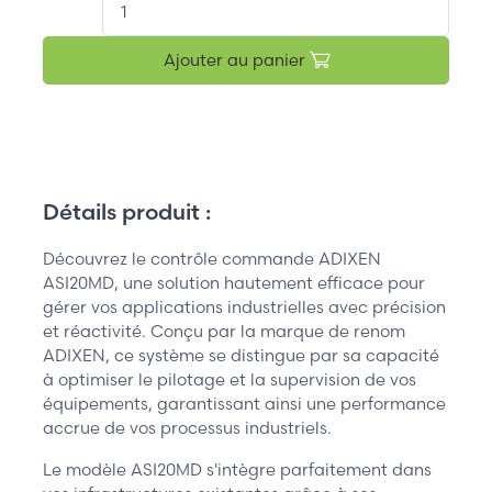
Ajouter au panier
Détails produit :
Découvrez le contrôle commande ADIXEN
ASI20MD, une solution hautement efficace pour
gérer vos applications industrielles avec précision
et réactivité. Conçu par la marque de renom
ADIXEN, ce système se distingue par sa capacité
à optimiser le pilotage et la supervision de vos
équipements, garantissant ainsi une performance
accrue de vos processus industriels.
Le modèle ASI20MD s'intègre parfaitement dans