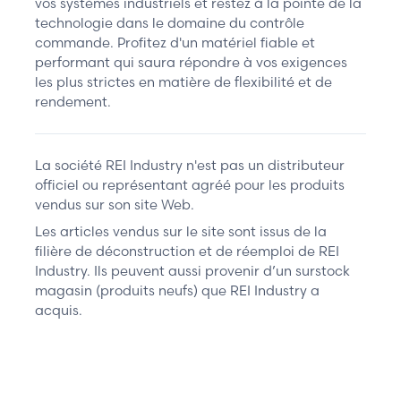
vos systèmes industriels et restez à la pointe de la
technologie dans le domaine du contrôle
commande. Profitez d'un matériel fiable et
performant qui saura répondre à vos exigences
les plus strictes en matière de flexibilité et de
rendement.
La société REI Industry n'est pas un distributeur
officiel ou représentant agréé pour les produits
vendus sur son site Web.
Les articles vendus sur le site sont issus de la
filière de déconstruction et de réemploi de REI
Industry. Ils peuvent aussi provenir d’un surstock
magasin (produits neufs) que REI Industry a
acquis.