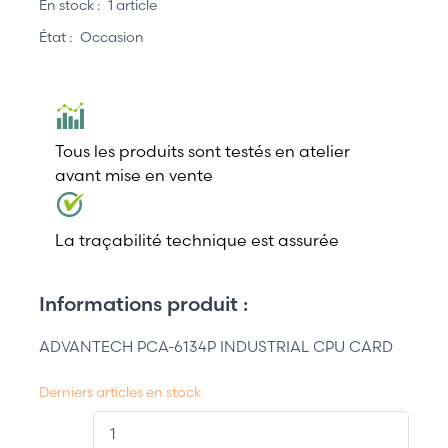
En stock :
1 article
État :
Occasion
Tous les produits sont testés en atelier
avant mise en vente
La traçabilité technique est assurée
Informations produit :
ADVANTECH PCA-6134P INDUSTRIAL CPU CARD
Derniers articles en stock
QT.