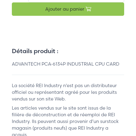
Ajouter au panier
Détails produit :
ADVANTECH PCA-6134P INDUSTRIAL CPU CARD
La société REI Industry n'est pas un distributeur
officiel ou représentant agréé pour les produits
vendus sur son site Web.
Les articles vendus sur le site sont issus de la
filière de déconstruction et de réemploi de REI
Industry. Ils peuvent aussi provenir d’un surstock
magasin (produits neufs) que REI Industry a
acquis.